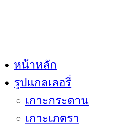
หน้าหลัก
รูปแกลเลอรี่
เกาะกระดาน
เกาะเภตรา