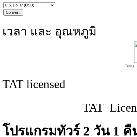
เวลา และ อุณหภูมิ
Trang
TAT licensed
TAT Licen
โปรแกรมทัวร์ 2 วัน 1 คื