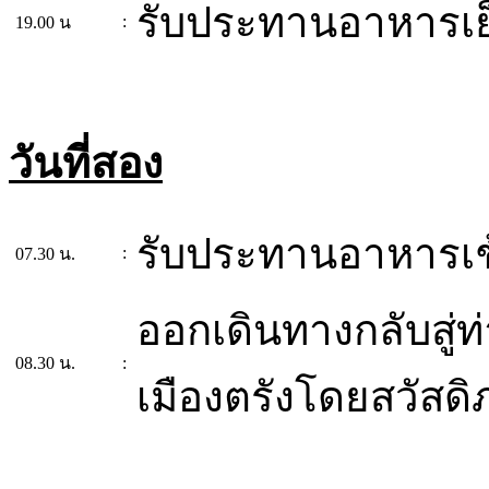
รับประทานอาหารเย
:
19.00 น
วันที่สอง
รับประทานอาหารเช้
:
07.30 น.
ออกเดินทางกลับสู่ท่
08.30 น.
:
เมืองตรังโดยสวัสด