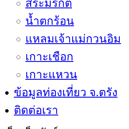
สระมรกต
น้ำตกร้อน
แหลมเจ้าแม่กวนอิม
เกาะเชือก
เกาะแหวน
ข้อมูลท่องเที่ยว จ.ตรัง
ติดต่อเรา