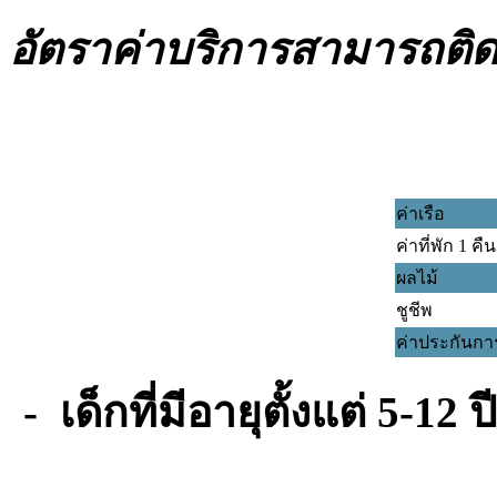
อัตราค่าบริการสามารถติด
ค่าเรือ
ค่าที่พัก 1 คืน
ผลไม้
ชูชีพ
ค่าประกันก
- เด็กที่มีอายุตั้งแต่ 5-