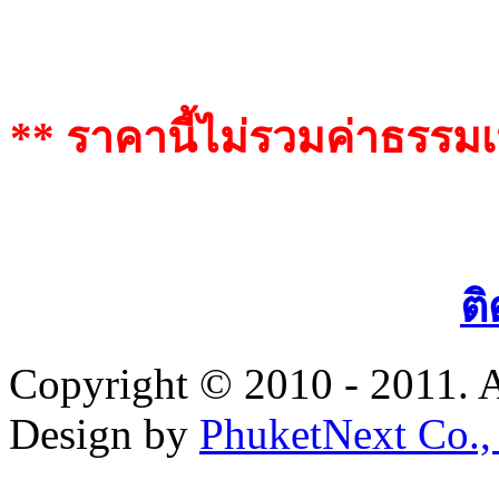
** ราคานี้ไม่รวมค่าธรรม
ติ
Copyright © 2010 - 2011. A
Design by
PhuketNext Co.,