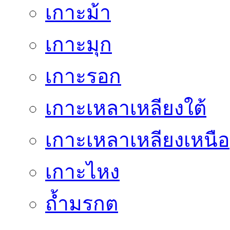
เกาะม้า
เกาะมุก
เกาะรอก
เกาะเหลาเหลียงใต้
เกาะเหลาเหลียงเหนือ
เกาะไหง
ถ้ำมรกต