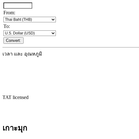
From:
To:
เวลา และ อุณหภูมิ
TAT licensed
เกาะมุก