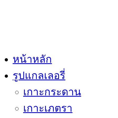
หน้าหลัก
รูปแกลเลอรี่
เกาะกระดาน
เกาะเภตรา