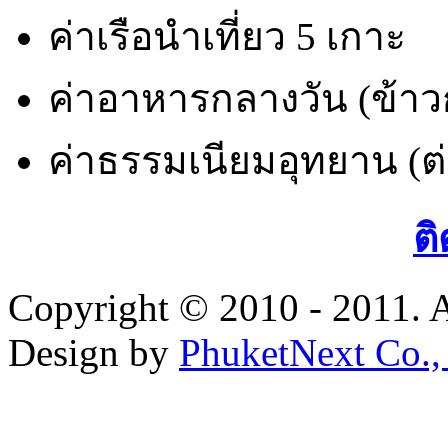
ค่าเรือนำเที่ยว 5 เกาะ
ค่าอาหารกลางวัน (ข้าวก
ค่าธรรมเนียมอุทยาน (ต่
ติ
Copyright © 2010 - 2011. A
Design by
PhuketNext Co.,