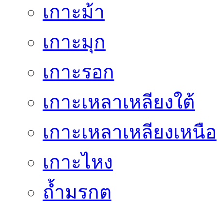
เกาะม้า
เกาะมุก
เกาะรอก
เกาะเหลาเหลียงใต้
เกาะเหลาเหลียงเหนือ
เกาะไหง
ถ้ำมรกต