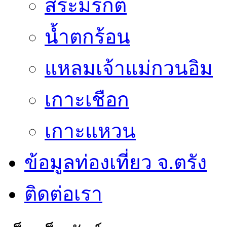
สระมรกต
น้ำตกร้อน
แหลมเจ้าแม่กวนอิม
เกาะเชือก
เกาะแหวน
ข้อมูลท่องเที่ยว จ.ตรัง
ติดต่อเรา