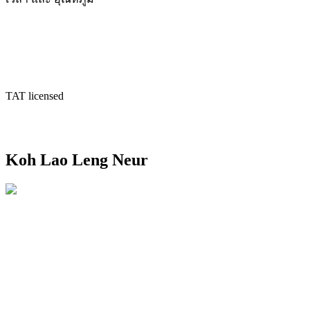
TAT licensed
Koh Lao Leng Neur