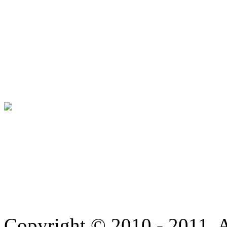
Copyright © 2010 - 2011. A