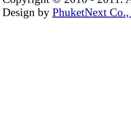
Design by
PhuketNext Co.,