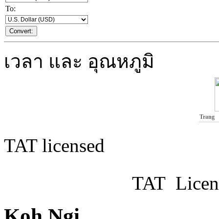
To:
เวลา และ อุณหภูมิ
Trang
TAT licensed
TAT Licen
Koh Ngi