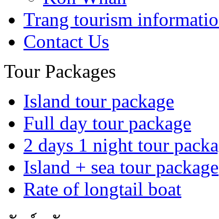
Trang tourism informati
Contact Us
Tour Packages
Island tour package
Full day tour package
2 days 1 night tour pack
Island + sea tour package
Rate of longtail boat