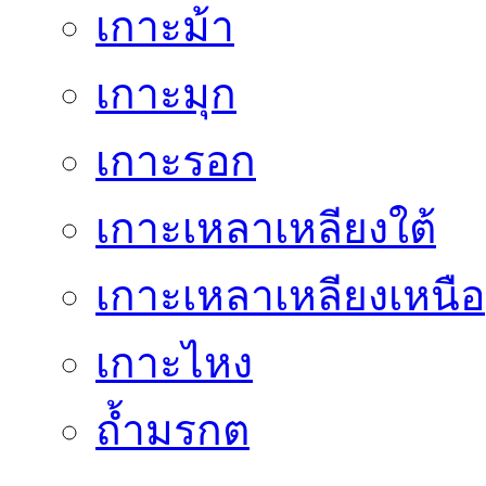
เกาะม้า
เกาะมุก
เกาะรอก
เกาะเหลาเหลียงใต้
เกาะเหลาเหลียงเหนือ
เกาะไหง
ถ้ำมรกต