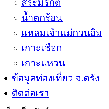
สระมรกต
น้ำตกร้อน
แหลมเจ้าแม่กวนอิม
เกาะเชือก
เกาะแหวน
ข้อมูลท่องเที่ยว จ.ตรัง
ติดต่อเรา