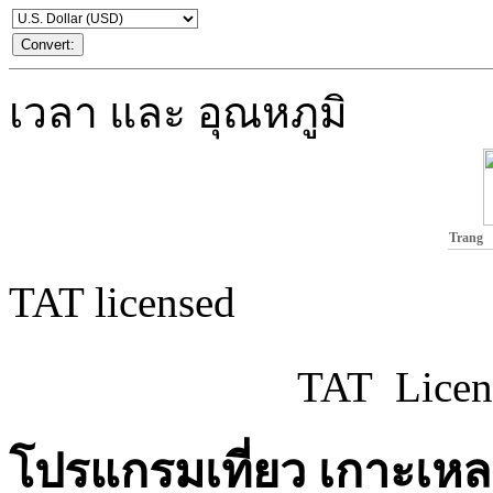
เวลา และ อุณหภูมิ
Trang
TAT licensed
TAT Licen
โปรแกรมเที่ยว เกาะเหล