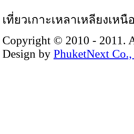
เที่ยวเกาะเหลาเหลียงเหนื
Copyright © 2010 - 2011. A
Design by
PhuketNext Co.,