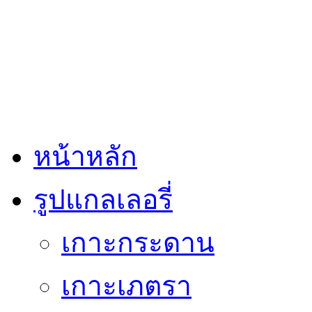
หน้าหลัก
รูปแกลเลอรี่
เกาะกระดาน
เกาะเภตรา