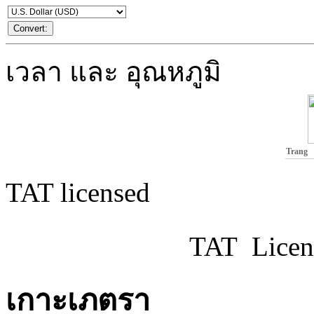
เวลา และ อุณหภูมิ
Trang
TAT licensed
TAT Licen
เกาะเภตรา