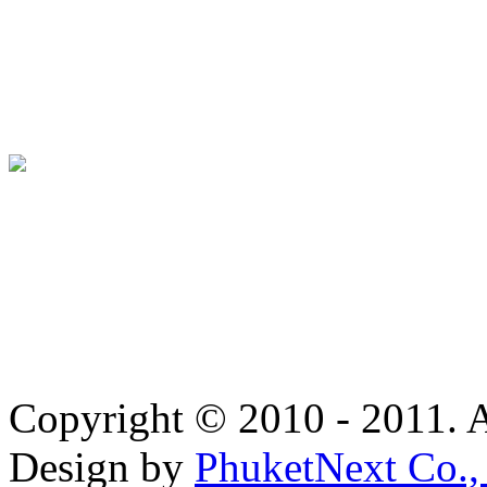
Copyright © 2010 - 2011. A
Design by
PhuketNext Co.,