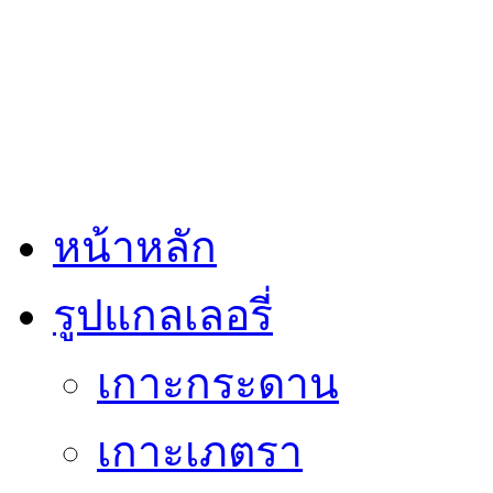
หน้าหลัก
รูปแกลเลอรี่
เกาะกระดาน
เกาะเภตรา