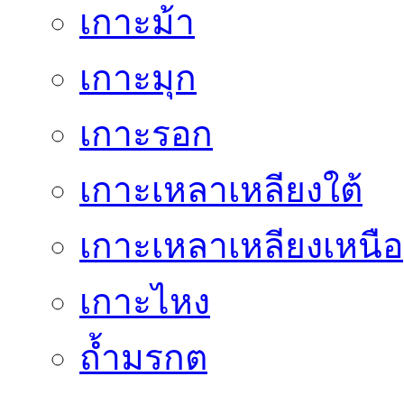
เกาะม้า
เกาะมุก
เกาะรอก
เกาะเหลาเหลียงใต้
เกาะเหลาเหลียงเหนือ
เกาะไหง
ถ้ำมรกต