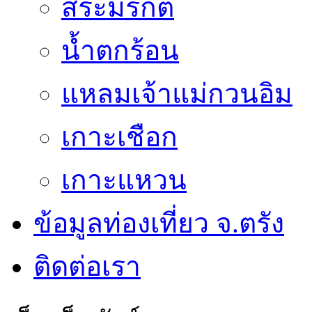
สระมรกต
น้ำตกร้อน
แหลมเจ้าแม่กวนอิม
เกาะเชือก
เกาะแหวน
ข้อมูลท่องเที่ยว จ.ตรัง
ติดต่อเรา