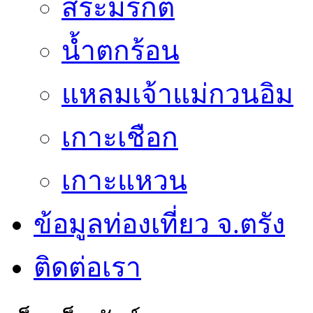
สระมรกต
น้ำตกร้อน
แหลมเจ้าแม่กวนอิม
เกาะเชือก
เกาะแหวน
ข้อมูลท่องเที่ยว จ.ตรัง
ติดต่อเรา