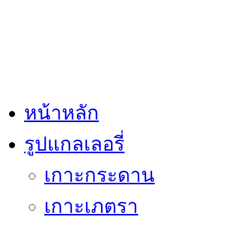
หน้าหลัก
รูปแกลเลอรี่
เกาะกระดาน
เกาะเภตรา