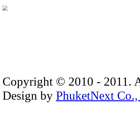
Copyright © 2010 - 2011. A
Design by
PhuketNext Co.,