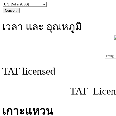
เวลา และ อุณหภูมิ
Trang
TAT licensed
TAT Licen
เกาะแหวน