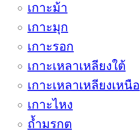
เกาะม้า
เกาะมุก
เกาะรอก
เกาะเหลาเหลียงใต้
เกาะเหลาเหลียงเหนือ
เกาะไหง
ถ้ำมรกต