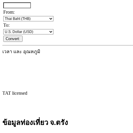
From:
To:
เวลา และ อุณหภูมิ
TAT licensed
ข้อมูลท่องเที่ยว จ.ตรัง